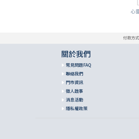
心靈
付款方
關於我們
常見問題FAQ
聯絡我們
門市資訊
徵人啟事
消息活動
隱私權政策