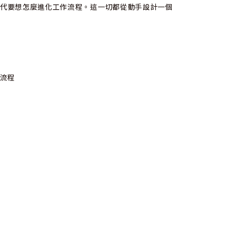
時代要想怎麼進化工作流程。這一切都從動手設計一個
作流程