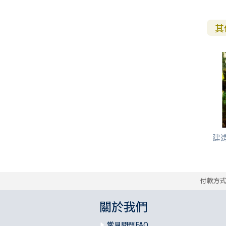
其
建
付款方
關於我們
常見問題FAQ