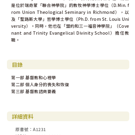
是位於瑞奇蒙「聯合神學院」的教牧神學博士學位（D.Min. f
rom Union Theological Seminary in Richmond），以
及「聖路斯大學」哲學博士學位（Ph.D. from St. Louis Uni
versity）。同時，他也在「盟約和三一福音神學院」（Cove
nant and Trinity Evangelical Divinity School）擔任教
職。
目錄
第一部 基督教和心裡學
第二部 個人身分的喪失和恢復
第三部 基督教諮商要義
詳細資料
原書號：A1231