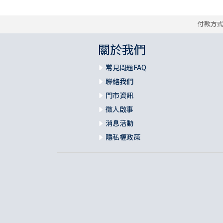
付款方
關於我們
常見問題FAQ
聯絡我們
門市資訊
徵人啟事
消息活動
隱私權政策