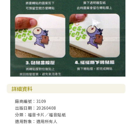
詳細資料
廠商編號：3109
出版日期：20260408
分類：福音卡片／福音貼紙
適用對象：適用所有人