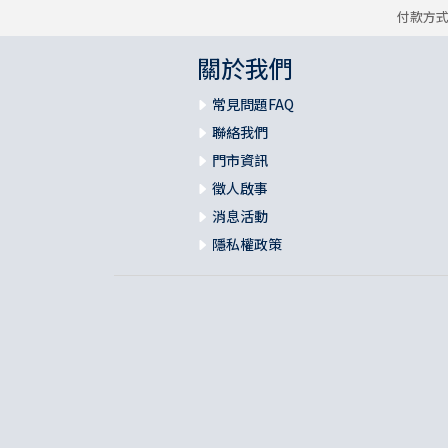
付款方
關於我們
常見問題FAQ
聯絡我們
門市資訊
徵人啟事
消息活動
隱私權政策