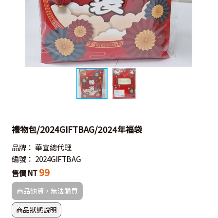
禮物包/2024GIFTBAG/2024年福袋
品牌：
華宣總代理
編號：
2024GIFTBAG
99
售價 NT
商品缺貨，無法購買
商品狀態說明