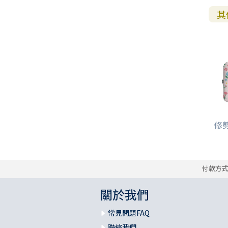
其
修剪
付款方
關於我們
常見問題FAQ
聯絡我們