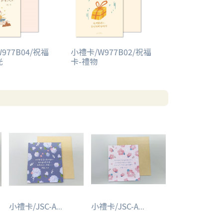
977B04/祝福
小禮卡/W977B02/祝福
光
卡-禮物
小禮卡/JSC-A...
小禮卡/JSC-A...