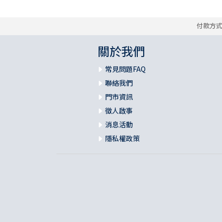
付款方
關於我們
常見問題FAQ
聯絡我們
門市資訊
徵人啟事
消息活動
隱私權政策