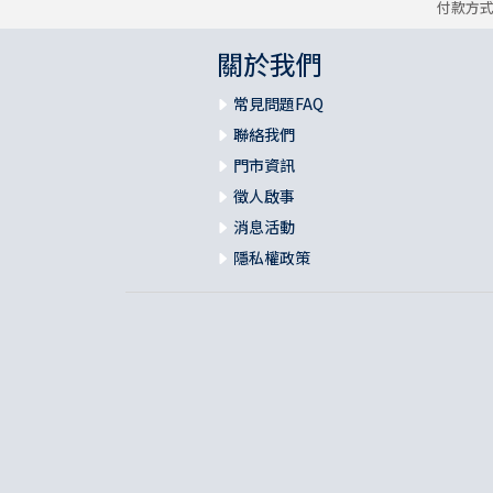
付款方
關於我們
常見問題FAQ
聯絡我們
門市資訊
徵人啟事
消息活動
隱私權政策