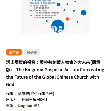
紙本書
電子書
活出國度的福音：與神共創華人教會的大未來(簡體
版)／The Kingdom Gospel in Action: Co-creating
the Future of the Global Chinese Church with
God
作者：
董家驊(12位作者合著)
出版社：
校園書房出版社
書系：
kingdom書系