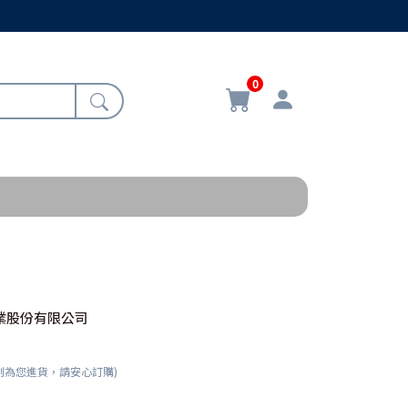
0
業股份有限公司
刻為您進貨，請安心訂購)