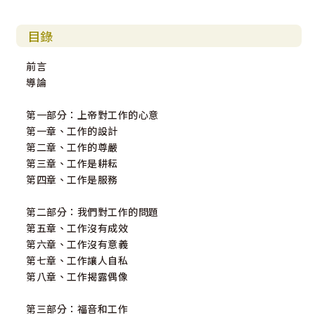
目錄
前言
導論
第一部分：上帝對工作的心意
第一章、工作的設計
第二章、工作的尊嚴
第三章、工作是耕耘
第四章、工作是服務
第二部分：我們對工作的問題
第五章、工作沒有成效
第六章、工作沒有意義
第七章、工作讓人自私
第八章、工作揭露偶像
第三部分：福音和工作