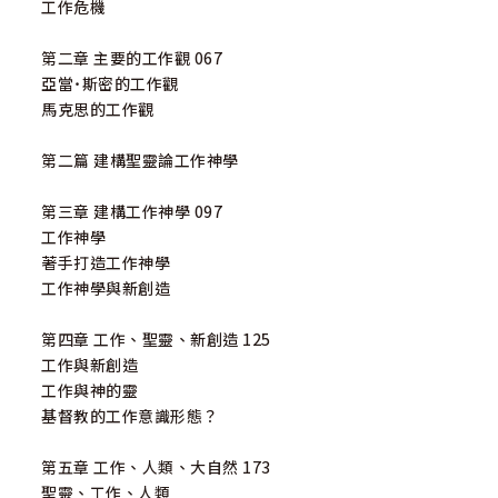
工作危機
第二章 主要的工作觀 067
亞當˙斯密的工作觀
馬克思的工作觀
第二篇 建構聖靈論工作神學
第三章 建構工作神學 097
工作神學
著手打造工作神學
工作神學與新創造
第四章 工作、聖靈、新創造 125
工作與新創造
工作與神的靈
基督教的工作意識形態？
第五章 工作、人類、大自然 173
聖靈、工作、人類