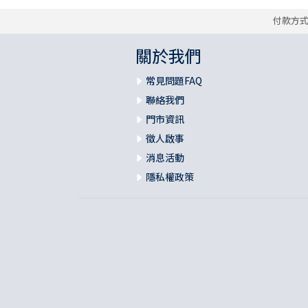
付款方
關於我們
常見問題FAQ
聯絡我們
門市資訊
徵人啟事
消息活動
隱私權政策