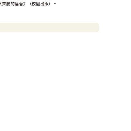
又美麗的福音》（校園出版）。