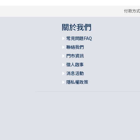
付款方
關於我們
常見問題FAQ
聯絡我們
門市資訊
徵人啟事
消息活動
隱私權政策