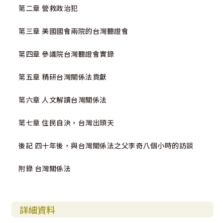
第二章 營救政治犯
第三章 美國國會兩院的台灣聽證會
第四章 參議院台灣聽證會實錄
第五章 精研台灣關係法貢獻
第六章 人文解讀台灣關係法
第七章 住民自決，台灣出頭天
後記 四十年後，與台灣關係法之父李奇八個小時的訪談
附錄 台灣關係法
詳細資料