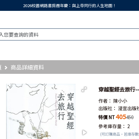
2026校園網路書房週年慶：與上帝同行的人生地圖！
頁
商品詳細資料
穿越聖經去旅行-
作者：
陳小小
出版社：
浸宣出版
405
特價 NT
450
參考庫存量：
2
(可訂購商品，若庫存