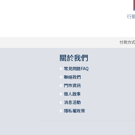
行動
付款方
關於我們
常見問題FAQ
聯絡我們
門市資訊
徵人啟事
消息活動
隱私權政策