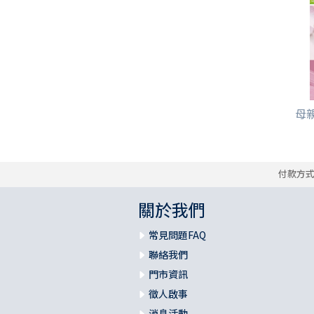
母親
付款方
關於我們
常見問題FAQ
聯絡我們
門市資訊
徵人啟事
消息活動