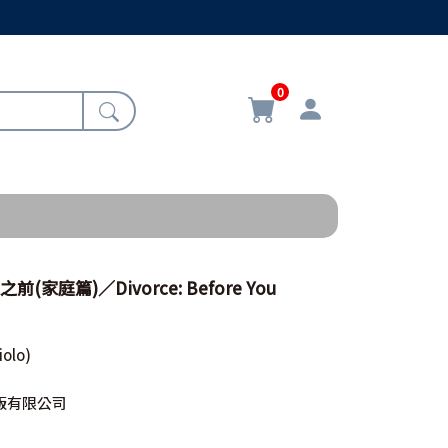
0
(家庭篇)／Divorce: Before You
iolo)
版有限公司