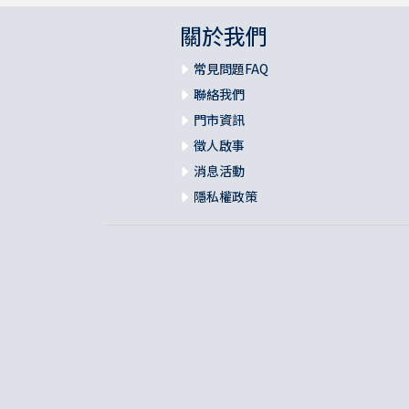
關於我們
常見問題FAQ
聯絡我們
門市資訊
徵人啟事
消息活動
隱私權政策