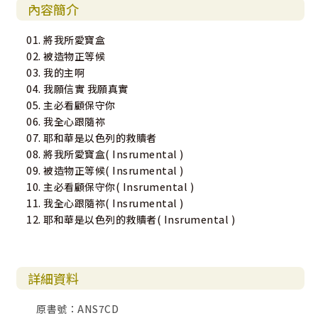
內容簡介
01. 將我所愛寶盒
02. 被造物正等候
03. 我的主啊
04. 我願信實 我願真實
05. 主必看顧保守你
06. 我全心跟隨祢
07. 耶和華是以色列的救贖者
08. 將我所愛寶盒( Insrumental )
09. 被造物正等候( Insrumental )
10. 主必看顧保守你( Insrumental )
11. 我全心跟隨祢( Insrumental )
12. 耶和華是以色列的救贖者( Insrumental )
詳細資料
原書號：ANS7CD