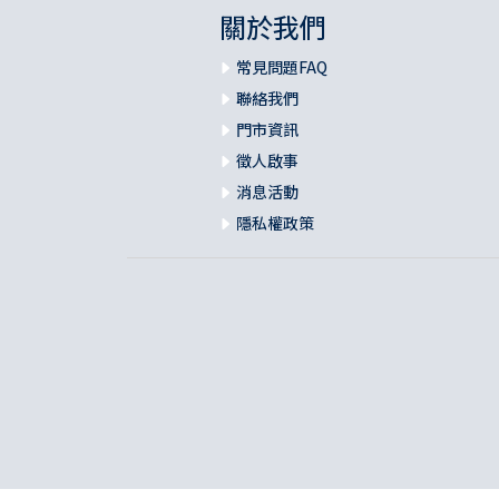
關於我們
常見問題FAQ
聯絡我們
門市資訊
徵人啟事
消息活動
隱私權政策