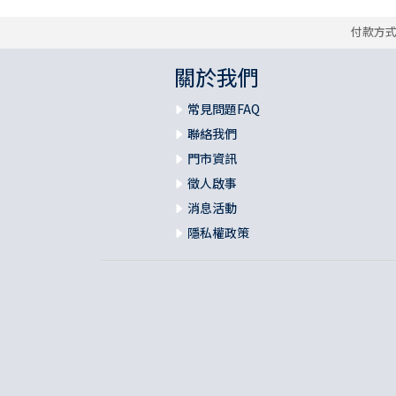
付款方
關於我們
常見問題FAQ
聯絡我們
門市資訊
徵人啟事
消息活動
隱私權政策