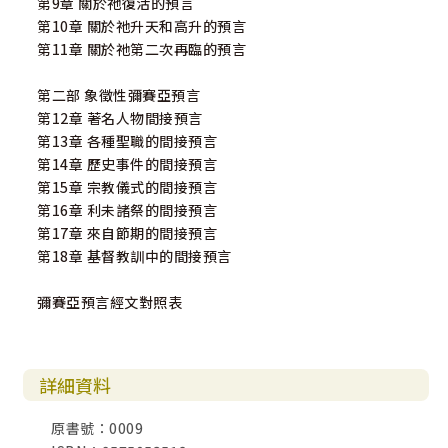
第9章 關於祂復活的預言
第10章 關於祂升天和高升的預言
第11章 關於祂第二次再臨的預言
第二部 象徵性彌賽亞預言
第12章 著名人物間接預言
第13章 各種聖職的間接預言
第14章 歷史事件的間接預言
第15章 宗教儀式的間接預言
第16章 利未諸祭的間接預言
第17章 來自節期的間接預言
第18章 基督教訓中的間接預言
彌賽亞預言經文對照表
詳細資料
原書號：0009