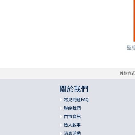
聖經
付款方
關於我們
常見問題FAQ
聯絡我們
門市資訊
徵人啟事
消息活動