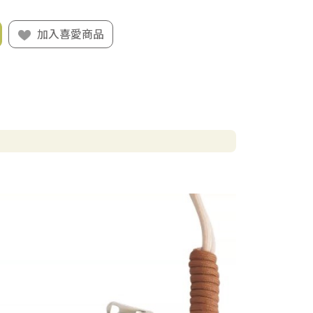
加入喜愛商品