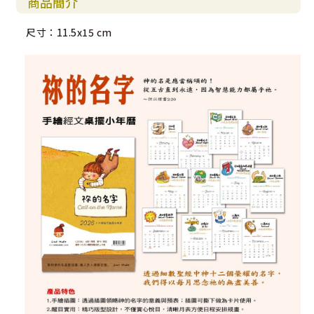
商品簡介
尺寸：11.5x15 cm