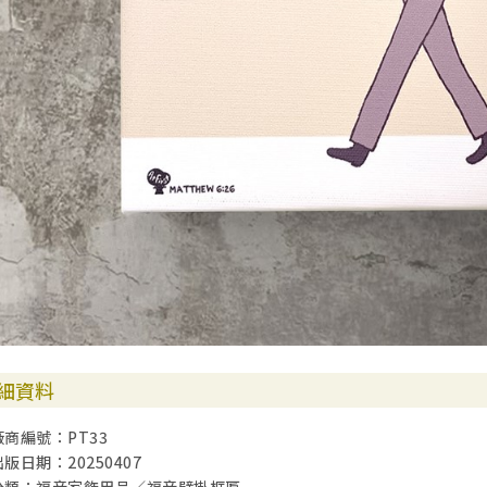
細資料
廠商編號：PT33
出版日期：20250407