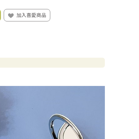
加入喜愛商品