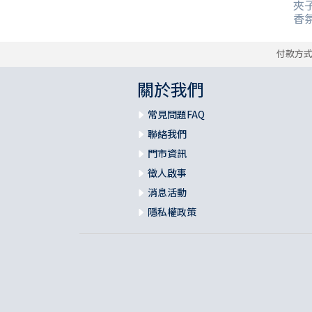
夾子
香氛
付款方
關於我們
常見問題FAQ
聯絡我們
門市資訊
徵人啟事
消息活動
隱私權政策