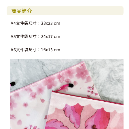
商品簡介
A4文件袋尺寸：33x23 cm
A5文件袋尺寸：24x17 cm
A6文件袋尺寸：16x13 cm