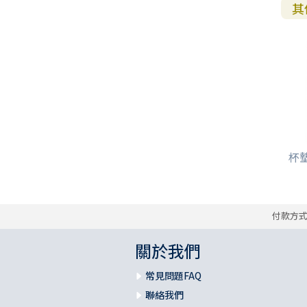
其
杯墊
付款方
關於我們
常見問題FAQ
聯絡我們