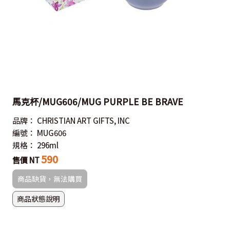
馬克杯/MUG606/MUG PURPLE BE BRAVE
品牌：
CHRISTIAN ART GIFTS, INC
編號：
MUG606
規格：
296ml
590
售價 NT
商品缺貨，無法購買
商品狀態說明