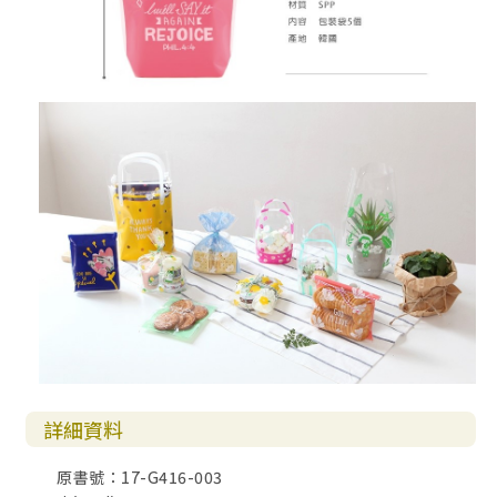
詳細資料
原書號：17-G416-003