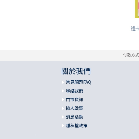
禮卡
付款方
關於我們
常見問題FAQ
聯絡我們
門市資訊
徵人啟事
消息活動
隱私權政策