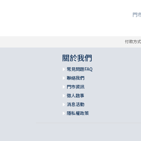
門市
付款方
關於我們
常見問題FAQ
聯絡我們
門市資訊
徵人啟事
消息活動
隱私權政策