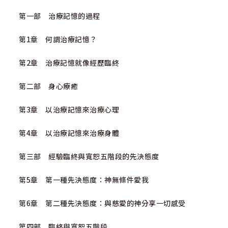
第一部 治療記憶的過程
第1章 何謂治療記憶？
第2章 治療記憶就像經歷臨終
第二部 身心療癒
第3章 以治療記憶來治療心理
第4章 以治療記憶來治療身體
第三部 經驗臨終與寬恕五階段的先決態度
第5章 第一種先決態度：神無條件愛我
第6章 第二種先決態度：與慈愛的神分享一切感受
第四部 臨終與寬恕五階段