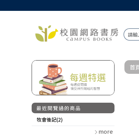
首
最近閱覽過的商品
牧會後記(2)
more