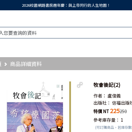
2026校園網路書房週年慶：與上帝同行的人生地圖！
頁
商品詳細資料
牧會後記(2)
作者：
盧俊義
出版社：
信福出版
225
特價 NT
250
參考庫存量：
1
(可訂購商品，若庫存