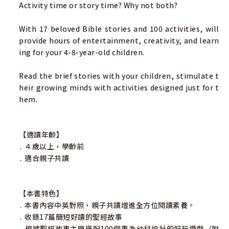
Activity time or story time? Why not both?
With 17 beloved Bible stories and 100 activities, will
provide hours of entertainment, creativity, and learn
ing for your 4-8-year-old children.
Read the brief stories with your children, stimulate t
heir growing minds with activities designed just for t
hem.
【適讀年齡】
․ ４歲以上，學齡前
․ 適合親子共讀
【本書特色】
․ 本書內容中英對照，親子共讀增進全方位閱讀素養。
․ 收錄17篇簡短好讀的聖經故事
․ 根據聖經故事主題搭配100個專為幼兒設計的好玩遊戲（附