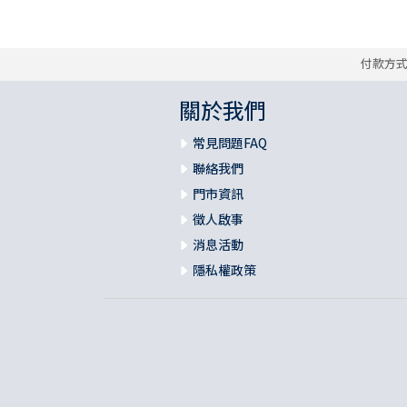
付款方
關於我們
常見問題FAQ
聯絡我們
門市資訊
徵人啟事
消息活動
隱私權政策