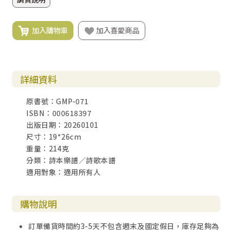
加入購物車
加入喜愛商品
詳細資料
原書號：GMP-071
ISBN：000618397
出版日期：20260101
尺寸：19*26cm
重量：214克
分類：詩本樂譜／詩歌本譜
適用對象：適用所有人
購物說明
訂單備貨時間約3-5天不包含週末及國定假日，庫存足夠為