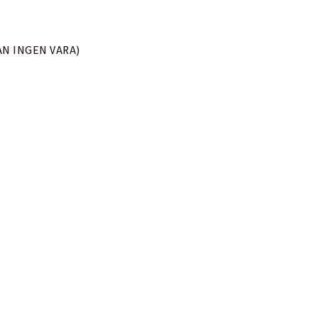
AN INGEN VARA)