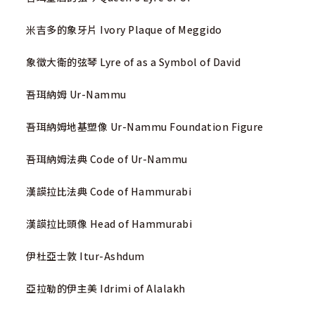
米吉多的象牙片 Ivory Plaque of Meggido
象徵大衛的弦琴 Lyre of as a Symbol of David
吾珥納姆 Ur-Nammu
吾珥納姆地基塑像 Ur-Nammu Foundation Figure
吾珥納姆法典 Code of Ur-Nammu
漢謨拉比法典 Code of Hammurabi
漢謨拉比頭像 Head of Hammurabi
伊杜亞士敦 Itur-Ashdum
亞拉勒的伊主美 Idrimi of Alalakh