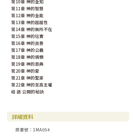
第10章 神的全知
第11章 神的智慧
第12章 神的全能
第13章 神的超越性
第14章 神的無所不在
第15章 神的信實
第16章 神的良善
第17章 神的公義
第18章 神的憐憫
第19章 神的恩典
第20章 神的愛
第21章 神的聖潔
第22章 神的至高主權
結 語 公開的秘訣
詳細資料
原書號：1MA054