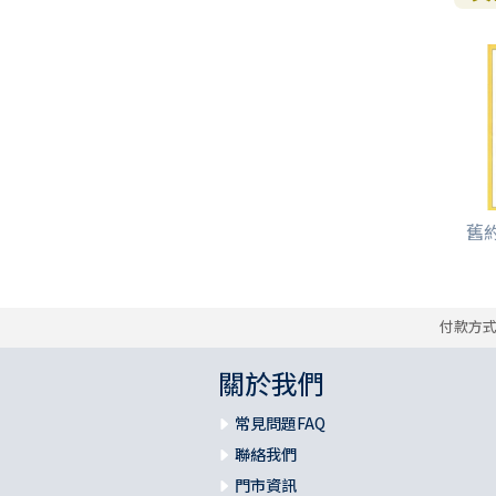
舊
付款方
關於我們
常見問題FAQ
聯絡我們
門市資訊