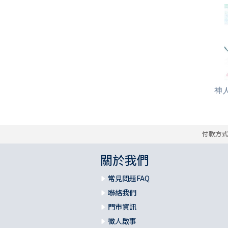
神人
付款方
關於我們
常見問題FAQ
聯絡我們
門市資訊
徵人啟事