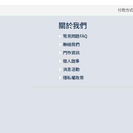
付款方
關於我們
常見問題FAQ
聯絡我們
門市資訊
徵人啟事
消息活動
隱私權政策