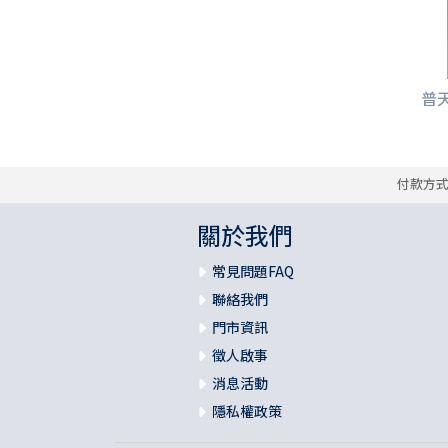
普
付款方
關於我們
常見問題FAQ
聯絡我們
門市資訊
徵人啟事
消息活動
隱私權政策